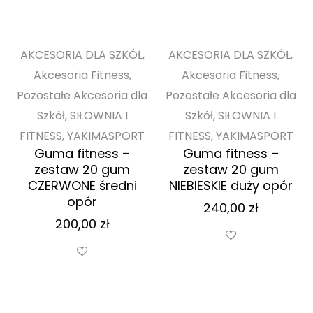
AKCESORIA DLA SZKÓŁ,
AKCESORIA DLA SZKÓŁ,
Akcesoria Fitness,
Akcesoria Fitness,
Pozostałe Akcesoria dla
Pozostałe Akcesoria dla
Szkół, SIŁOWNIA I
Szkół, SIŁOWNIA I
FITNESS, YAKIMASPORT
FITNESS, YAKIMASPORT
Guma fitness –
Guma fitness –
zestaw 20 gum
zestaw 20 gum
CZERWONE średni
NIEBIESKIE duży opór
opór
240,00
zł
200,00
zł