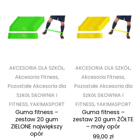
AKCESORIA DLA SZKÓŁ,
AKCESORIA DLA SZKÓŁ,
Akcesoria Fitness,
Akcesoria Fitness,
Pozostałe Akcesoria dla
Pozostałe Akcesoria dla
Szkół, SIŁOWNIA I
Szkół, SIŁOWNIA I
FITNESS, YAKIMASPORT
FITNESS, YAKIMASPORT
Guma fitness –
Guma fitness –
zestaw 20 gum
zestaw 20 gum ŻÓŁTE
ZIELONE największy
– mały opór
opór
99,00
zł