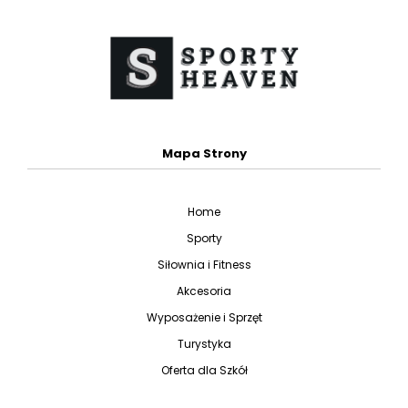
Mapa Strony
Home
Sporty
Siłownia i Fitness
Akcesoria
Wyposażenie i Sprzęt
Turystyka
Oferta dla Szkół