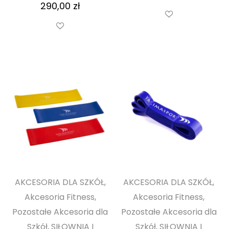
290,00
zł
AKCESORIA DLA SZKÓŁ,
AKCESORIA DLA SZKÓŁ,
Akcesoria Fitness,
Akcesoria Fitness,
Pozostałe Akcesoria dla
Pozostałe Akcesoria dla
Szkół, SIŁOWNIA I
Szkół, SIŁOWNIA I