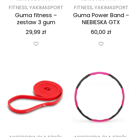
FITNESS, YAKIMASPORT
FITNESS, YAKIMASPORT
Guma fitness –
Guma Power Band –
zestaw 3 gum
NIEBIESKA GTX
29,99
zł
60,00
zł