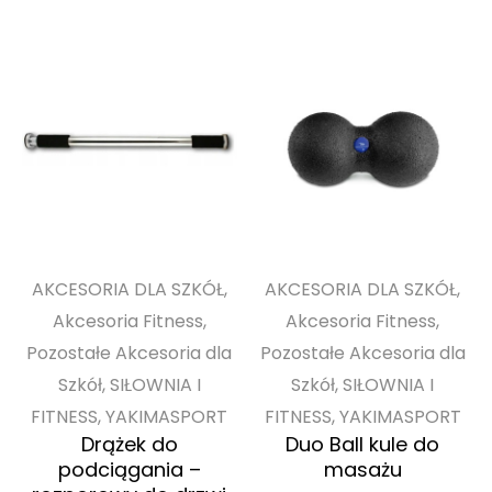
AKCESORIA DLA SZKÓŁ,
AKCESORIA DLA SZKÓŁ,
Akcesoria Fitness,
Akcesoria Fitness,
Pozostałe Akcesoria dla
Pozostałe Akcesoria dla
Szkół, SIŁOWNIA I
Szkół, SIŁOWNIA I
FITNESS, YAKIMASPORT
FITNESS, YAKIMASPORT
Drążek do
Duo Ball kule do
podciągania –
masażu