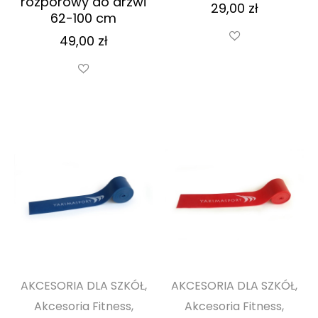
rozporowy do drzwi
29,00
zł
62-100 cm
49,00
zł
AKCESORIA DLA SZKÓŁ,
AKCESORIA DLA SZKÓŁ,
Akcesoria Fitness,
Akcesoria Fitness,