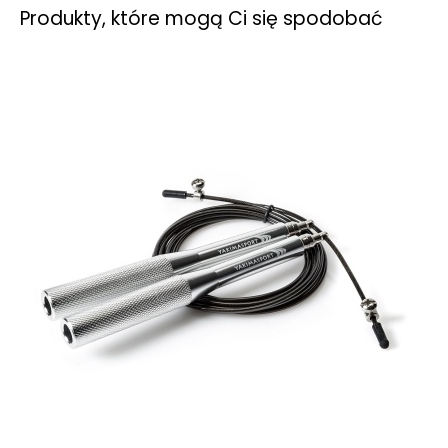
Produkty, które mogą Ci się spodobać