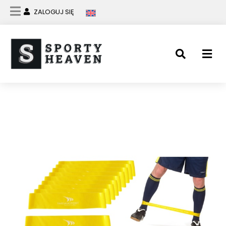
ZALOGUJ SIĘ