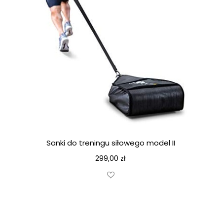
Sanki do treningu siłowego model II
299,00
zł