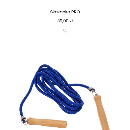
Skakanka PRO
39,00
zł