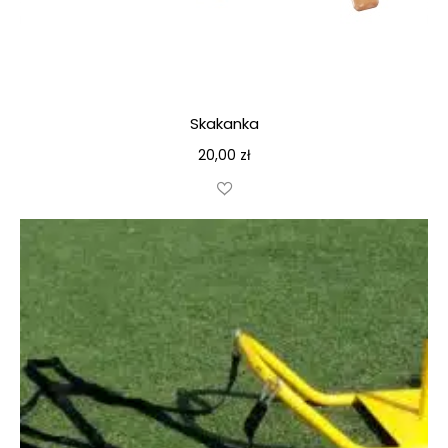
Skakanka
20,00
zł