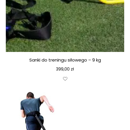
Sanki do treningu siłowego – 9 kg
399,00
zł