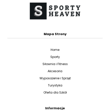
Mapa Strony
Home
Sporty
Siłownia i Fitness
Akcesoria
Wyposażenie i Sprzęt
Turystyka
Oferta dla Szkół
Informacje