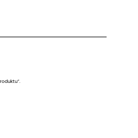
roduktu”.