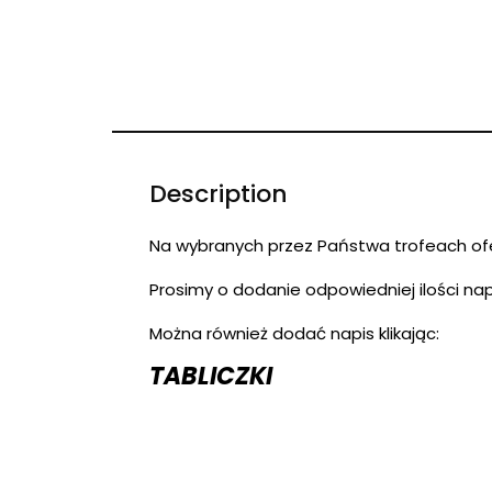
Description
Na wybranych przez Państwa trofeach ofe
Prosimy o dodanie odpowiedniej ilości nap
Można również dodać napis klikając:
TABLICZKI