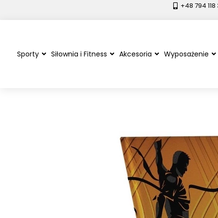
+48 794 118
Sporty
Siłownia i Fitness
Akcesoria
Wyposażenie