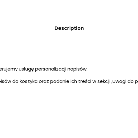
Description
rujemy usługę personalizacji napisów.
isów do koszyka oraz podanie ich treści w sekcji „Uwagi do p