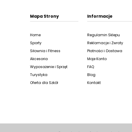
Mapa Strony
Informacje
Home
Regulamin Sklepu
Sporty
Reklamacje i Zwroty
Siłownia i Fitness
Płatności i Dostawa
Akcesoria
Moje Konto
Wyposażenie i Sprzęt
FAQ
Turystyka
Blog
Oferta dla Szkół
Kontakt