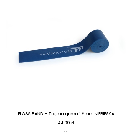
FLOSS BAND – Taśma guma 1,5mm NIEBIESKA
44,99
zł