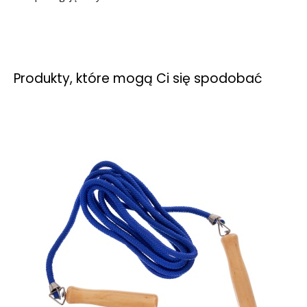
Produkty, które mogą Ci się spodobać