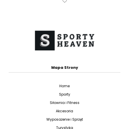
Mapa Strony
Home
Sporty
Siłownia i Fitness
Akcesoria
Wyposażenie i Sprzęt
Turystyka