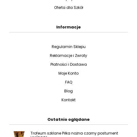
Oferta dla Szkół
Informacje
Regulamin Sklepu
Reklamacje i Zwroty
Płatności i Dostawa
Moje Konto
FAQ
Blog
Kontakt
Ostatnio oglądane
Trofeum szklane Piłka nożna czarny postument