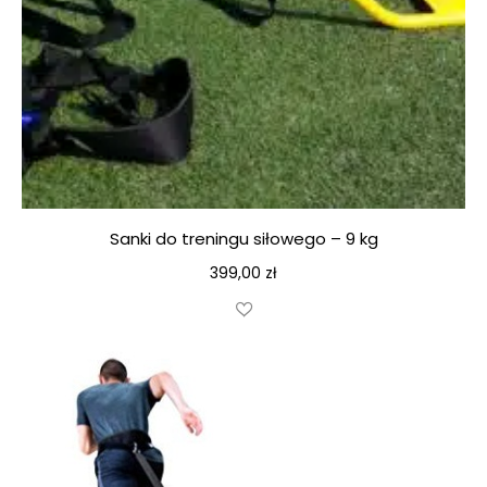
Sanki do treningu siłowego – 9 kg
399,00
zł