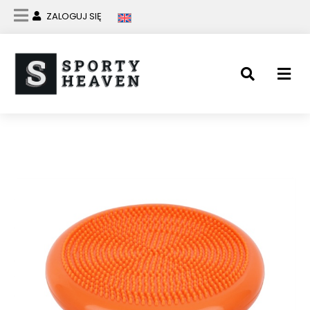
ZALOGUJ SIĘ