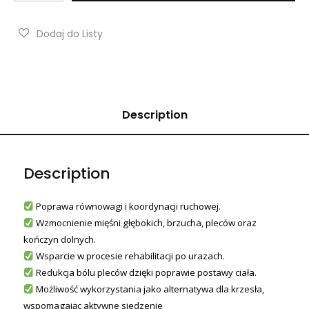
Description
Description
Poprawa równowagi i koordynacji ruchowej.
Wzmocnienie mięśni głębokich, brzucha, pleców oraz
kończyn dolnych.
Wsparcie w procesie rehabilitacji po urazach.
Redukcja bólu pleców dzięki poprawie postawy ciała.
Możliwość wykorzystania jako alternatywa dla krzesła,
wspomagając aktywne siedzenie