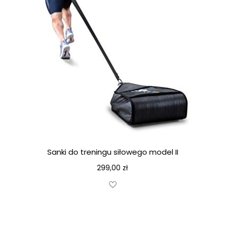
Sanki do treningu siłowego model II
299,00
zł