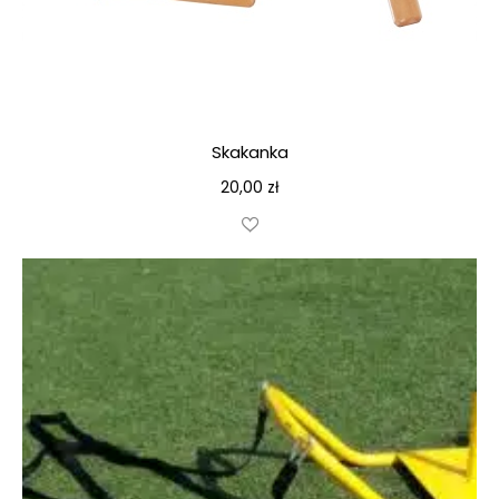
Skakanka
20,00
zł