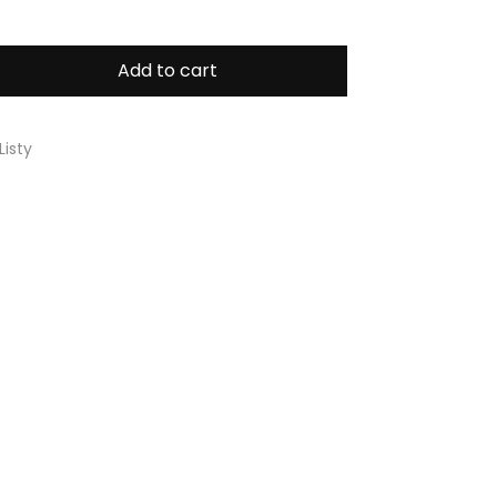
Add to cart