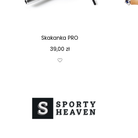
Skakanka PRO
39,00
zł