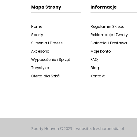
Mapa Strony
Informacje
Home
Regulamin Sklepu
Sporty
Reklamacje i Zwroty
Siłownia i Fitness
Płatności i Dostawa
Akcesoria
Moje Konto
Wyposażenie i Sprzęt
FAQ
Turystyka
Blog
Oferta dla Szkół
Kontakt
Sporty Heaven ©2023 | website: freshartmedia.pl