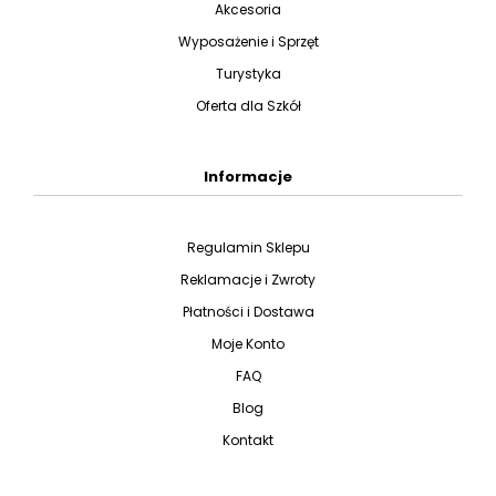
Akcesoria
Wyposażenie i Sprzęt
Turystyka
Oferta dla Szkół
Informacje
Regulamin Sklepu
Reklamacje i Zwroty
Płatności i Dostawa
Moje Konto
FAQ
Blog
Kontakt