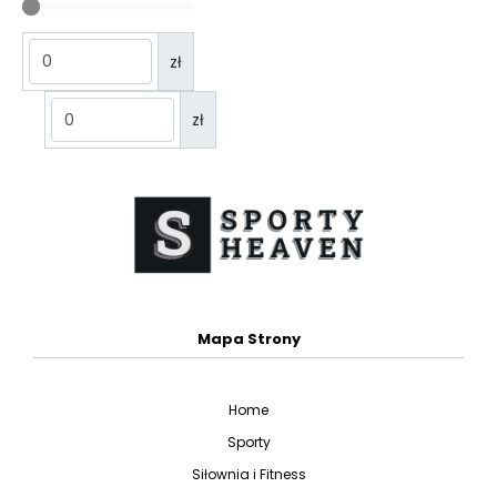
zł
zł
Mapa Strony
Home
Sporty
Siłownia i Fitness