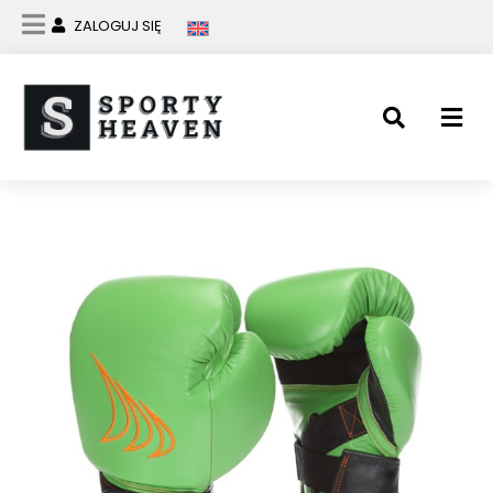
ZALOGUJ SIĘ