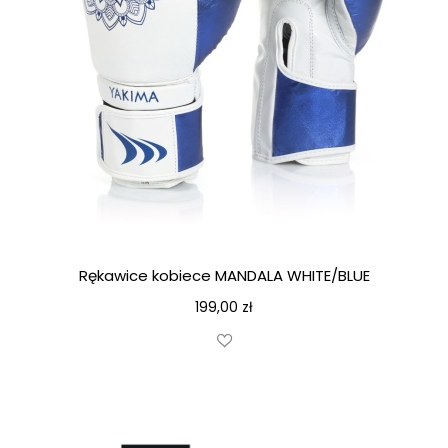
Rękawice kobiece MANDALA WHITE/BLUE
199,00
zł