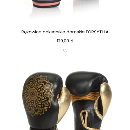
Rękawice bokserskie damskie FORSYTHIA
129,00
zł