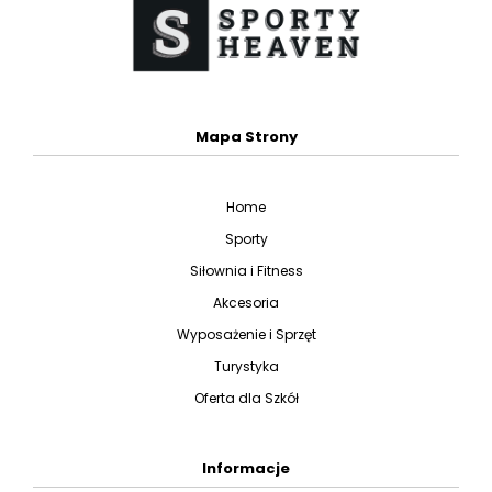
Mapa Strony
Home
Sporty
Siłownia i Fitness
Akcesoria
Wyposażenie i Sprzęt
Turystyka
Oferta dla Szkół
Informacje