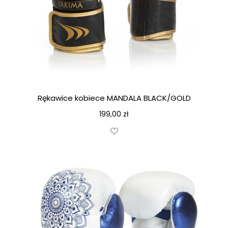
Rękawice kobiece MANDALA BLACK/GOLD
199,00
zł