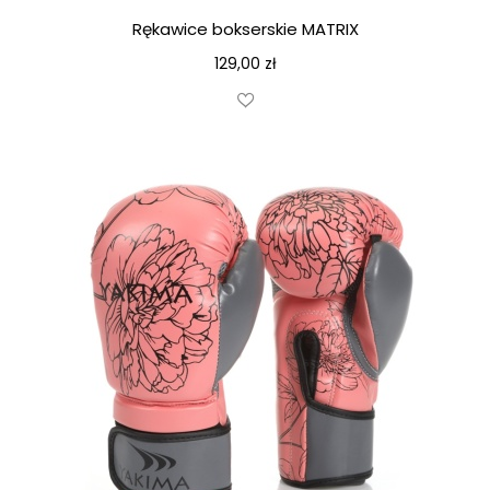
Rękawice bokserskie MATRIX
129,00
zł