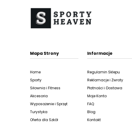
Mapa Strony
Informacje
Home
Regulamin Sklepu
Sporty
Reklamacje i Zwroty
Siłownia i Fitness
Płatności i Dostawa
Akcesoria
Moje Konto
Wyposażenie i Sprzęt
FAQ
Turystyka
Blog
Oferta dla Szkół
Kontakt