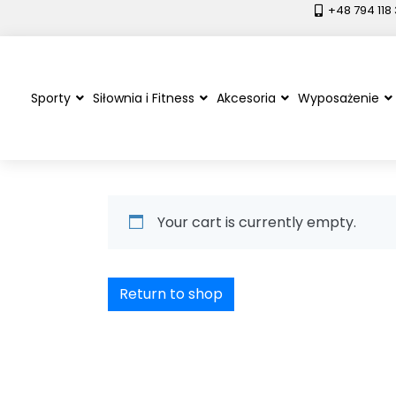
+48 794 118
Sporty
Siłownia i Fitness
Akcesoria
Wyposażenie
Your cart is currently empty.
Return to shop