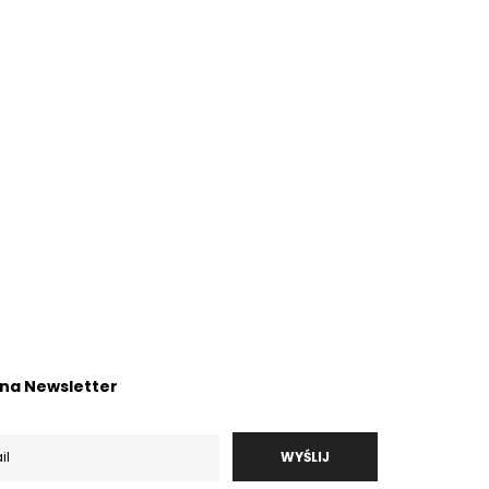
ę na Newsletter
WYŚLIJ