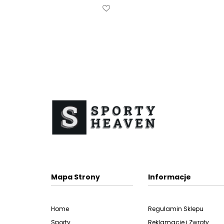
Mapa Strony
Informacje
Home
Regulamin Sklepu
Sporty
Reklamacje i Zwroty