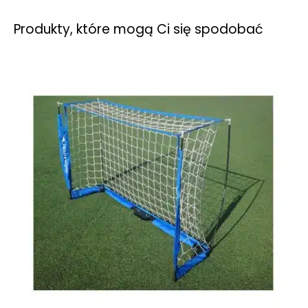
Produkty, które mogą Ci się spodobać