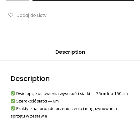
Description
Description
Dwie opcje ustawienia wysokości siatki — 75cm lub 150 cm
Szerokość siatki — 6m
Praktyczna torba do przenoszenia i magazynowania
sprzętu w zestawie