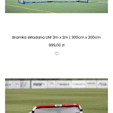
Bramka składana UNI 3m x 2m | 300cm x 200cm
999,00
zł