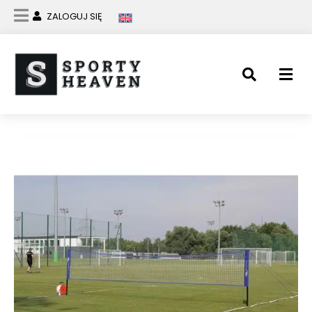
ZALOGUJ SIĘ