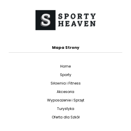
Mapa Strony
Home
Sporty
Siłownia i Fitness
Akcesoria
Wyposażenie i Sprzęt
Turystyka
Oferta dla Szkół