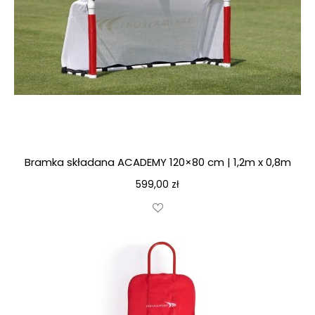
Bramka składana ACADEMY 120×80 cm | 1,2m x 0,8m
599,00
zł