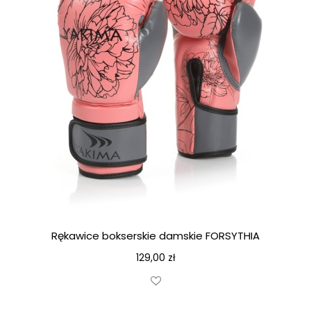
Rękawice bokserskie damskie FORSYTHIA
129,00
zł