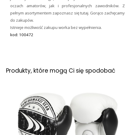
oczach amatorów, jak i profesjonalnych zawodników. Z
pełnym asortymentem zapoznasz się tutaj. Gorąco zachęcamy
do zakupów.
Istnieje możliwość zakupu worka bez wypełnienia.
kod: 100472
Produkty, które mogą Ci się spodobać