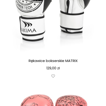
Rękawice bokserskie MATRIX
129,00
zł