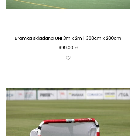
Bramka składana UNI 3m x 2m | 300cm x 200cm
999,00
zł