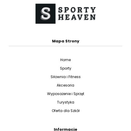
Mapa Strony
Home
Sporty
Siłownia i Fitness
Akcesoria
Wyposażenie i Sprzęt
Turystyka
Oferta dla Szkół
Informacje