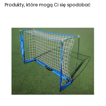
Produkty, które mogą Ci się spodobać