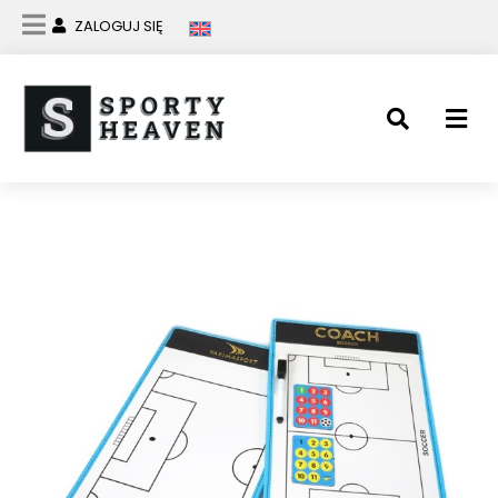
ZALOGUJ SIĘ