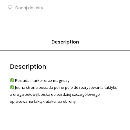
Description
Description
Posiada marker oraz magnesy
Jedna strona posiada pełne pole do rozrysowania taktyki,
a druga połowę boiska do bardziej szczegółowego
opracowania taktyk ataku lub obrony