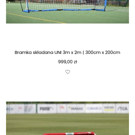
Bramka składana UNI 3m x 2m | 300cm x 200cm
999,00
zł