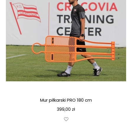
Mur piłkarski PRO 180 cm
399,00
zł