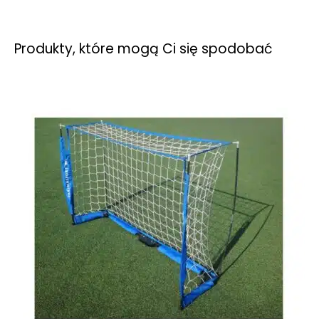
Produkty, które mogą Ci się spodobać