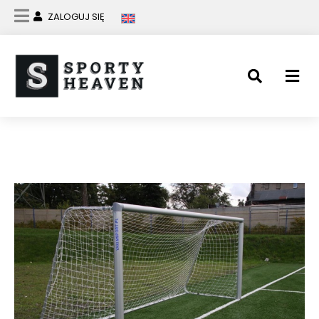
ZALOGUJ SIĘ