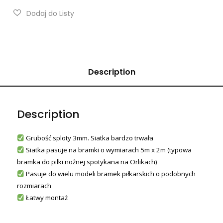
Description
Description
Grubość sploty 3mm. Siatka bardzo trwała
Siatka pasuje na bramki o wymiarach 5m x 2m (typowa
bramka do piłki nożnej spotykana na Orlikach)
Pasuje do wielu modeli bramek piłkarskich o podobnych
rozmiarach
Łatwy montaż