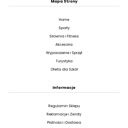
Mapa Strony
Home
Sporty
Siłownia i Fitness
Akcesoria
Wyposażenie i Sprzęt
Turystyka
Oferta dla Szkół
Informacje
Regulamin Sklepu
Reklamacje i Zwroty
Płatności i Dostawa