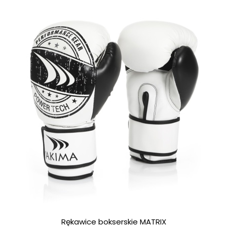
Rękawice bokserskie MATRIX