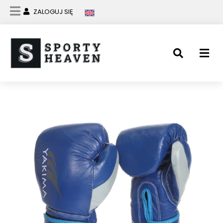
ZALOGUJ SIĘ