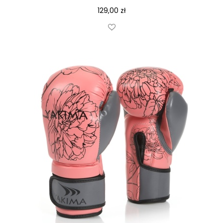
129,00
zł