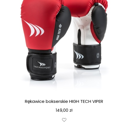
Rękawice bokserskie HIGH TECH VIPER
149,00
zł