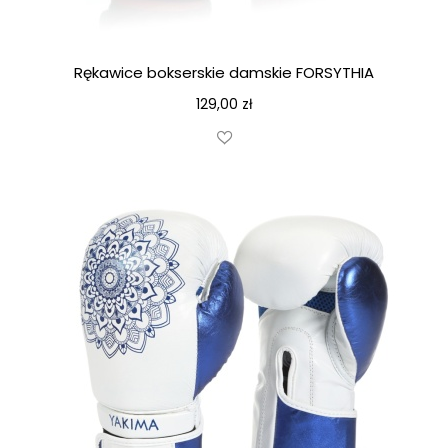
Rękawice bokserskie damskie FORSYTHIA
129,00
zł