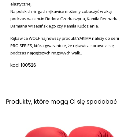
elastycznej.
Na polskich ringach rękawice możemy zobaczyć w akcji
podczas walk m.in Fiodora Czerkaszyna, Kamila Bednarka,
Damiana Wrzesińskiego czy Kamila Kuździenia.
Rękawica WOLF najnowszy produkt YAKIMA należy do serii
PRO SERIES, która gwarantuje, że rękawica sprawdzi się
podczas najcięższych ringowych walk..
kod: 100526
Produkty, które mogą Ci się spodobać