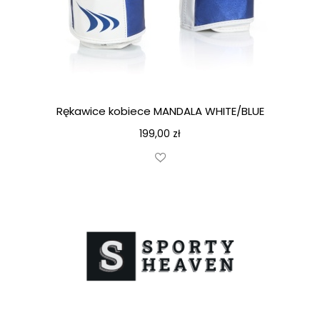
Rękawice kobiece MANDALA WHITE/BLUE
199,00
zł