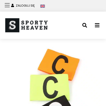
ZALOGUJ SIĘ