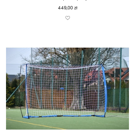
449,00
zł