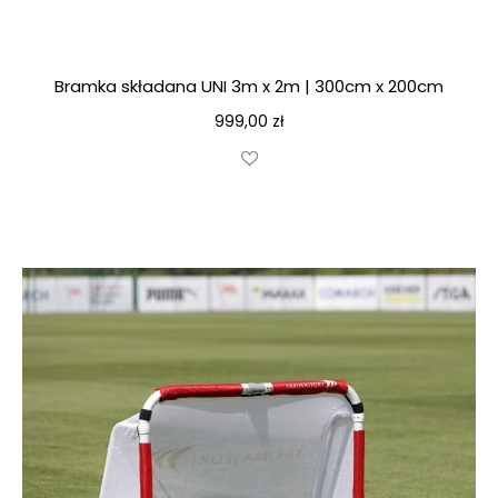
Bramka składana UNI 3m x 2m | 300cm x 200cm
999,00
zł