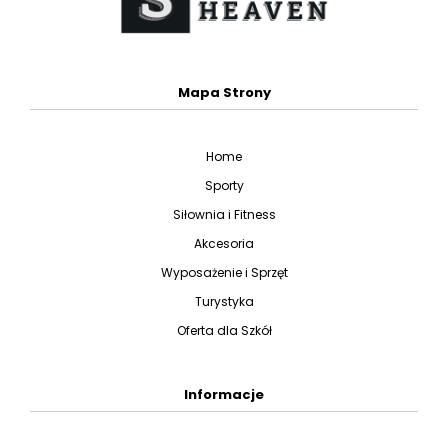
Mapa Strony
Home
Sporty
Siłownia i Fitness
Akcesoria
Wyposażenie i Sprzęt
Turystyka
Oferta dla Szkół
Informacje