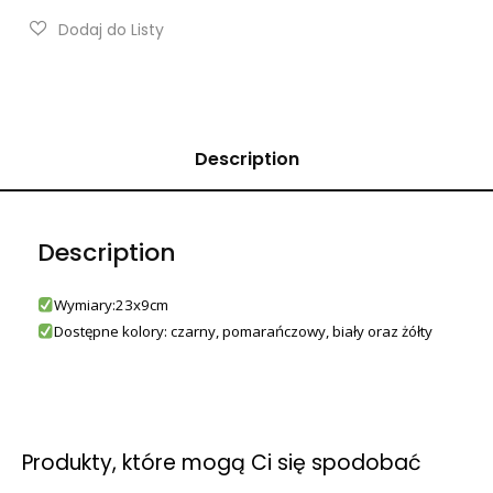
Description
Description
Wymiary:23x9cm
Dostępne kolory: czarny, pomarańczowy, biały oraz żółty
Produkty, które mogą Ci się spodobać