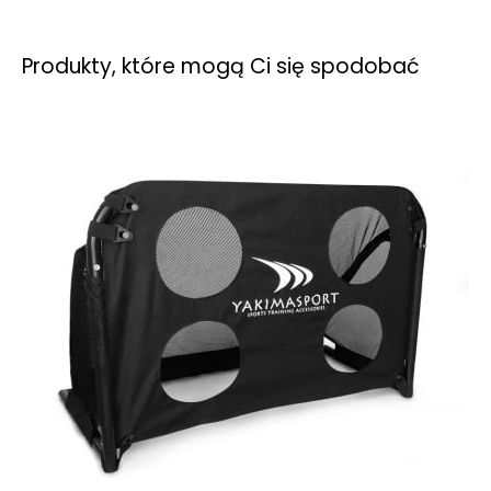
Produkty, które mogą Ci się spodobać