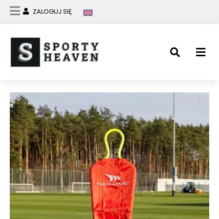
ZALOGUJ SIĘ