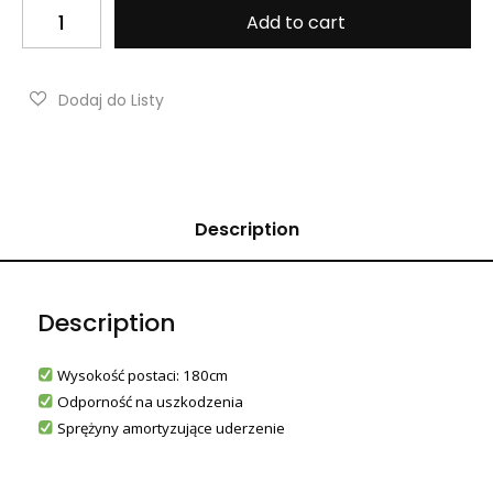
Add to cart
Description
Description
Wysokość postaci: 180cm
Odporność na uszkodzenia
Sprężyny amortyzujące uderzenie