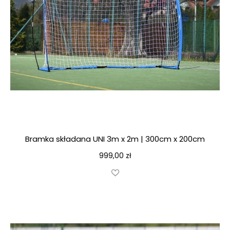
Bramka składana UNI 3m x 2m | 300cm x 200cm
999,00
zł