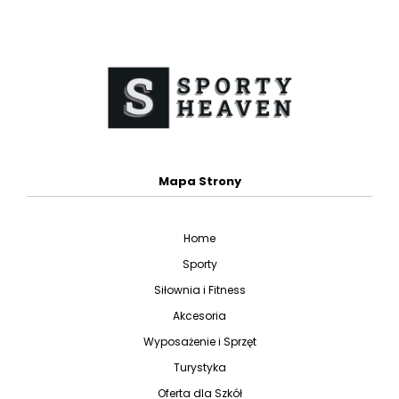
Mapa Strony
Home
Sporty
Siłownia i Fitness
Akcesoria
Wyposażenie i Sprzęt
Turystyka
Oferta dla Szkół