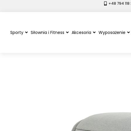
+48 794 118
Sporty
Siłownia i Fitness
Akcesoria
Wyposażenie