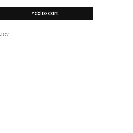
Add to cart