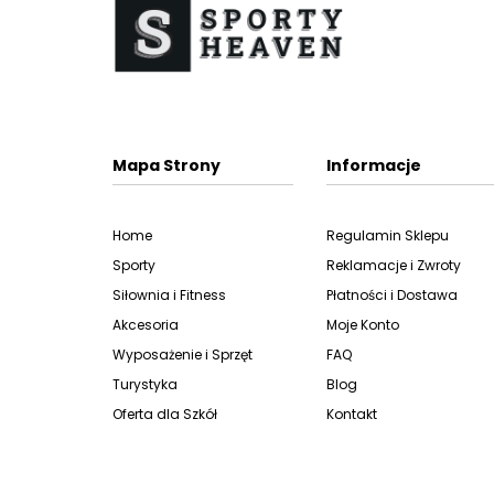
Mapa Strony
Informacje
Home
Regulamin Sklepu
Sporty
Reklamacje i Zwroty
Siłownia i Fitness
Płatności i Dostawa
Akcesoria
Moje Konto
Wyposażenie i Sprzęt
FAQ
Turystyka
Blog
Oferta dla Szkół
Kontakt