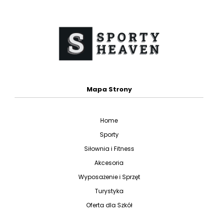
Mapa Strony
Home
Sporty
Siłownia i Fitness
Akcesoria
Wyposażenie i Sprzęt
Turystyka
Oferta dla Szkół