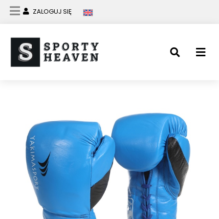
ZALOGUJ SIĘ