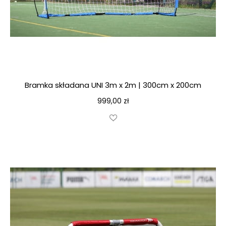
Bramka składana UNI 3m x 2m | 300cm x 200cm
999,00
zł