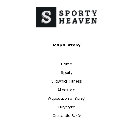
Mapa Strony
Home
Sporty
Siłownia i Fitness
Akcesoria
Wyposażenie i Sprzęt
Turystyka
Oferta dla Szkół