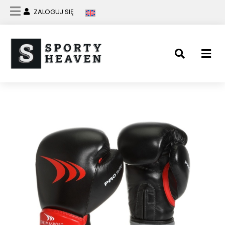
ZALOGUJ SIĘ