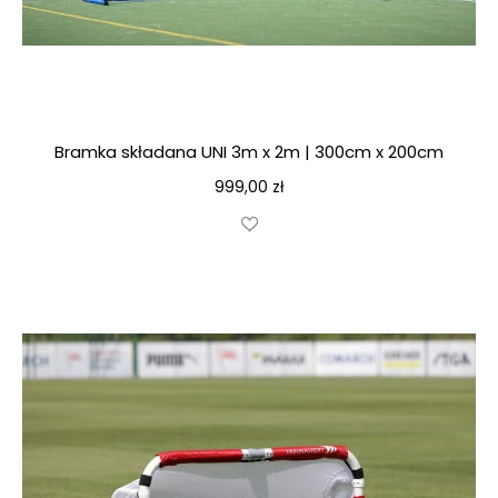
Bramka składana UNI 3m x 2m | 300cm x 200cm
999,00
zł