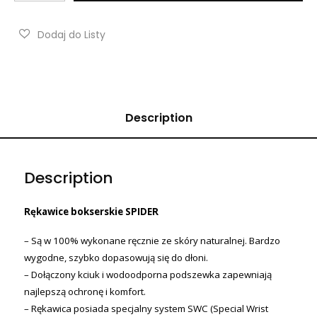
Description
Description
Rękawice bokserskie SPIDER
– Są w 100% wykonane ręcznie ze skóry naturalnej. Bardzo
wygodne, szybko dopasowują się do dłoni.
– Dołączony kciuk i wodoodporna podszewka zapewniają
najlepszą ochronę i komfort.
– Rękawica posiada specjalny system SWC (Special Wrist