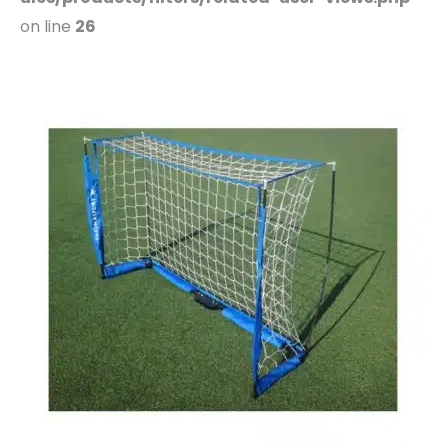
on line
26