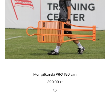
Mur piłkarski PRO 180 cm
399,00
zł