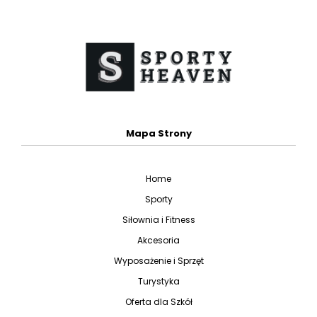
Mapa Strony
Home
Sporty
Siłownia i Fitness
Akcesoria
Wyposażenie i Sprzęt
Turystyka
Oferta dla Szkół