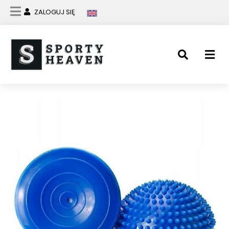
ZALOGUJ SIĘ