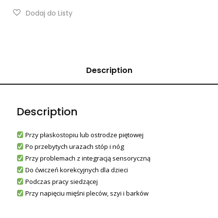
Description
Description
Przy płaskostopiu lub ostrodze piętowej
Po przebytych urazach stóp i nóg
Przy problemach z integracją sensoryczną
Do ćwiczeń korekcyjnych dla dzieci
Podczas pracy siedzącej
Przy napięciu mięśni pleców, szyi i barków