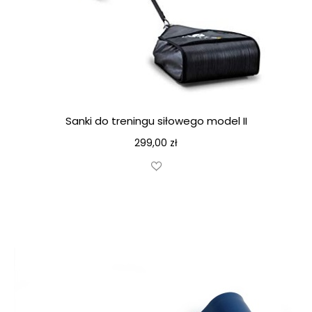
Sanki do treningu siłowego model II
299,00
zł