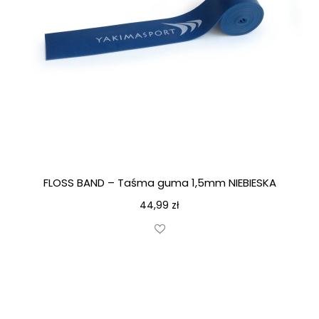
FLOSS BAND – Taśma guma 1,5mm NIEBIESKA
44,99
zł