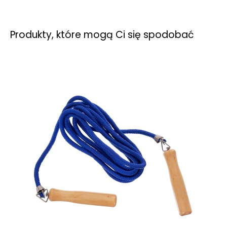
Produkty, które mogą Ci się spodobać