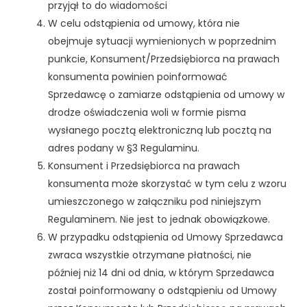
przyjął to do wiadomości
W celu odstąpienia od umowy, która nie
obejmuje sytuacji wymienionych w poprzednim
punkcie, Konsument/Przedsiębiorca na prawach
konsumenta powinien poinformować
Sprzedawcę o zamiarze odstąpienia od umowy w
drodze oświadczenia woli w formie pisma
wysłanego pocztą elektroniczną lub pocztą na
adres podany w §3 Regulaminu.
Konsument i Przedsiębiorca na prawach
konsumenta może skorzystać w tym celu z wzoru
umieszczonego w załączniku pod niniejszym
Regulaminem. Nie jest to jednak obowiązkowe.
W przypadku odstąpienia od Umowy Sprzedawca
zwraca wszystkie otrzymane płatności, nie
później niż 14 dni od dnia, w którym Sprzedawca
został poinformowany o odstąpieniu od Umowy