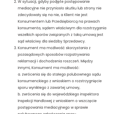
W sytuacji, gdyby podjęte postępowanie
mediacyjne nie przyniosło skutku lub strony nie
zdecydowały się na nie, a Klient nie jest
Konsumentem lub Przedsiębiorcą na prawach
konsumenta, sądem właściwym dla rozstrzygania
wszelkich sporów związanych z taką umową jest
sąd właściwy dla siedziby Sprzedawcy.
Konsument ma możliwość skorzystania z
pozasądowych sposobów rozpatrywania
reklamacji i dochodzenia roszczeń. Między
innymi, Konsument ma możliwość:
a. zwrócenia się do stałego polubownego sądu
konsumenckiego z wnioskiem o rozstrzygnięcie
sporu wynikłego z zawartej umowy,
b. zwrócenia się do wojewódzkiego inspektora
Inspekcji Handlowej z wnioskiem o wszczęcie
postępowania mediacyjnego w sprawie