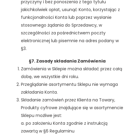
przyczyny i bez ponoszenia z tego tytułu
jakichkolwiek opłat, usunąć Konto, korzystając z
funkcjonalności Konta lub poprzez wysłanie
stosownego żądania do Sprzedawcy, w
szczególności za pośrednictwem poczty
elektronicznej lub pisemnie na adres podany w
§3.
§7. Zasady składania Zamówienia
Zamówienia w Sklepie można składać przez całą
dobę, we wszystkie dni roku.
Przeglądanie asortymentu Sklepu nie wymaga
zakładania Konta.
Składanie zamówień przez Klienta na Towary,
Produkty cyfrowe znajdujące się w asortymencie
Sklepu możliwe jest:
a. po założeniu Konta zgodnie z instrukcją
zawartą w §6 Regulaminu