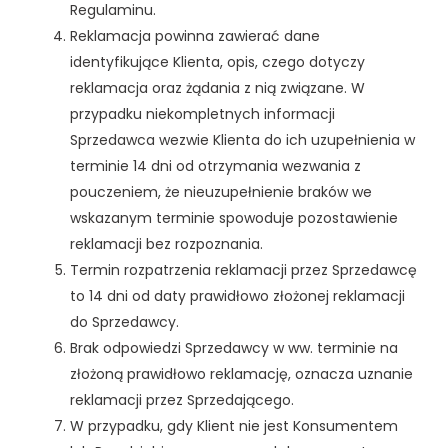
Regulaminu.
Reklamacja powinna zawierać dane
identyfikujące Klienta, opis, czego dotyczy
reklamacja oraz żądania z nią związane. W
przypadku niekompletnych informacji
Sprzedawca wezwie Klienta do ich uzupełnienia w
terminie 14 dni od otrzymania wezwania z
pouczeniem, że nieuzupełnienie braków we
wskazanym terminie spowoduje pozostawienie
reklamacji bez rozpoznania.
Termin rozpatrzenia reklamacji przez Sprzedawcę
to 14 dni od daty prawidłowo złożonej reklamacji
do Sprzedawcy.
Brak odpowiedzi Sprzedawcy w ww. terminie na
złożoną prawidłowo reklamację, oznacza uznanie
reklamacji przez Sprzedającego.
W przypadku, gdy Klient nie jest Konsumentem