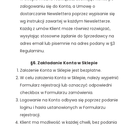
zalogowaniu się do Konta, a Umowę o
dostarczanie Newslettera poprzez wypisanie się
wg instrukcji zawartej w każdym Newsletterze.
Każdą z umów Klient może również rozwiązać,
wysyłając stosowne żądanie do Sprzedawcy na
adres email lub pisemnie na adres podany w §3
Regulaminu.
§6. Zakładanie Konta w Sklepie
Założenie Konta w Sklepie jest bezpłatne.
W celu założenia Konta w Sklepie, należy wypełnić
Formularz rejestracji lub oznaczyć odpowiedni
checkbox w Formularzu zamówienia.
Logowanie na Konto odbywa się poprzez podanie
loginu i hasła ustanowionych w Formularzu
rejestracji.
Klient ma możliwość w każdej chwili, bez podania