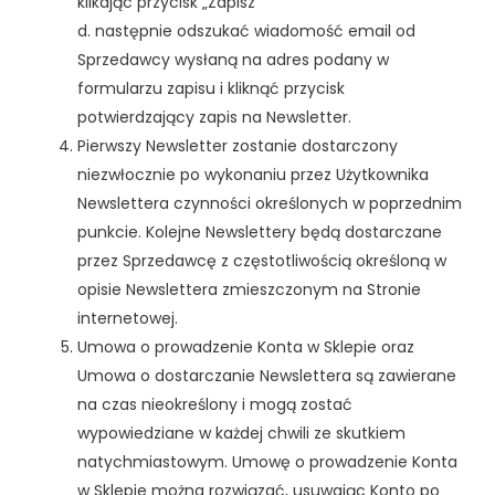
klikając przycisk „Zapisz”
d. następnie odszukać wiadomość email od
Sprzedawcy wysłaną na adres podany w
formularzu zapisu i kliknąć przycisk
potwierdzający zapis na Newsletter.
Pierwszy Newsletter zostanie dostarczony
niezwłocznie po wykonaniu przez Użytkownika
Newslettera czynności określonych w poprzednim
punkcie. Kolejne Newslettery będą dostarczane
przez Sprzedawcę z częstotliwością określoną w
opisie Newslettera zmieszczonym na Stronie
internetowej.
Umowa o prowadzenie Konta w Sklepie oraz
Umowa o dostarczanie Newslettera są zawierane
na czas nieokreślony i mogą zostać
wypowiedziane w każdej chwili ze skutkiem
natychmiastowym. Umowę o prowadzenie Konta
w Sklepie można rozwiązać, usuwając Konto po