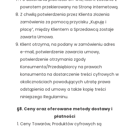
powrotem przekierowany na Stronę internetową.
Z chwilą potwierdzenia przez Klienta złożenia
zamówienia za pomocą przycisku „Kupuję i
płacę”, między Klientem a Sprzedawcą zostaje
zawarta Umowa.
Klient otrzyma, na podany w zamówieniu adres
e-mail, potwierdzenie zawarcia umowy,
potwierdzenie otrzymania zgody
Konsumenta/Przedsiębiorcy na prawach
konsumenta na dostarczenie treści cyfrowych w
okolicznościach powodujących utratę prawa
odstąpienia od umowy a także kopię treści
niniejszego Regulaminu.
§8. Ceny oraz oferowane metody dostawy i
płatności
Ceny Towarów, Produktów cyfrowych są