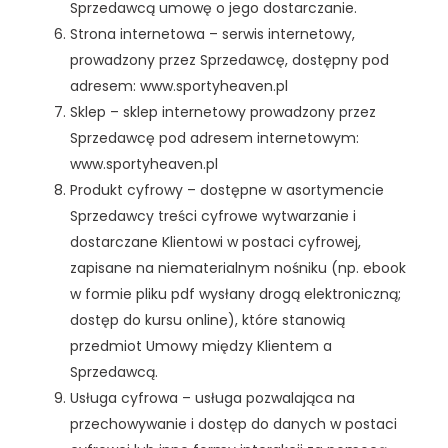
Sprzedawcą umowę o jego dostarczanie.
Strona internetowa – serwis internetowy,
prowadzony przez Sprzedawcę, dostępny pod
adresem: www.sportyheaven.pl
Sklep – sklep internetowy prowadzony przez
Sprzedawcę pod adresem internetowym:
www.sportyheaven.pl
Produkt cyfrowy – dostępne w asortymencie
Sprzedawcy treści cyfrowe wytwarzanie i
dostarczane Klientowi w postaci cyfrowej,
zapisane na niematerialnym nośniku (np. ebook
w formie pliku pdf wysłany drogą elektroniczną;
dostęp do kursu online), które stanowią
przedmiot Umowy między Klientem a
Sprzedawcą.
Usługa cyfrowa – usługa pozwalająca na
przechowywanie i dostęp do danych w postaci