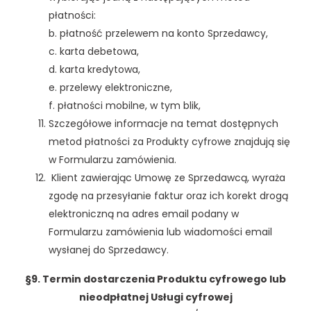
płatności:
b. płatność przelewem na konto Sprzedawcy,
c. karta debetowa,
d. karta kredytowa,
e. przelewy elektroniczne,
f. płatności mobilne, w tym blik,
Szczegółowe informacje na temat dostępnych
metod płatności za Produkty cyfrowe znajdują się
w Formularzu zamówienia.
Klient zawierając Umowę ze Sprzedawcą, wyraża
zgodę na przesyłanie faktur oraz ich korekt drogą
elektroniczną na adres email podany w
Formularzu zamówienia lub wiadomości email
wysłanej do Sprzedawcy.
§9. Termin dostarczenia Produktu cyfrowego lub
nieodpłatnej Usługi cyfrowej