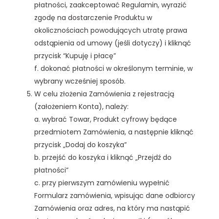
płatności, zaakceptować Regulamin, wyrazić
zgodę na dostarczenie Produktu w
okolicznościach powodujących utratę prawa
odstąpienia od umowy (jeśli dotyczy) i kliknąć
przycisk “Kupuję i płacę”
f. dokonać płatności w określonym terminie, w
wybrany wcześniej sposób.
W celu złożenia Zamówienia z rejestracją
(założeniem Konta), należy:
a. wybrać Towar, Produkt cyfrowy będące
przedmiotem Zamówienia, a następnie kliknąć
przycisk „Dodaj do koszyka”
b. przejść do koszyka i kliknąć „Przejdź do
płatności”
c. przy pierwszym zamówieniu wypełnić
Formularz zamówienia, wpisując dane odbiorcy
Zamówienia oraz adres, na który ma nastąpić