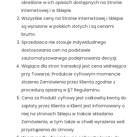
określone w ich opisach dostępnych na Stronie
internetowej i w Sklepie.
Wszystkie ceny na Stronie internetowej i Sklepie
są wyrażone w polskich złotych i są cenami
brutto.
Sprzedawca nie stosuje indywidualnego
dostosowania cen na podstawie
zautomatyzowanego podejmowania decyzji.
Wiążąca dla stron transakcji jest cena widniejąca
przy Towarze, Produkcie cyfrowym momencie
złożenia Zamówienia przez Klienta zgodnie z
procedurą opisaną w §7 Regulaminu.
Cena za Produkt cyfrowy jest całkowitą kwotą do
zapłaty przez Klienta a Klient jest informowany o
niej na stronach Sklepu w trakcie składania
Zamówienia, w tym także w chwili wyrażenia woli
przystąpienia do Umowy.