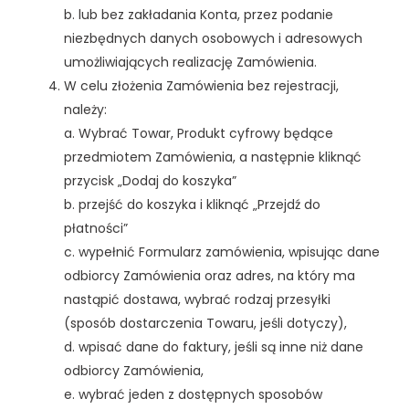
b. lub bez zakładania Konta, przez podanie
niezbędnych danych osobowych i adresowych
umożliwiających realizację Zamówienia.
W celu złożenia Zamówienia bez rejestracji,
należy:
a. Wybrać Towar, Produkt cyfrowy będące
przedmiotem Zamówienia, a następnie kliknąć
przycisk „Dodaj do koszyka”
b. przejść do koszyka i kliknąć „Przejdź do
płatności”
c. wypełnić Formularz zamówienia, wpisując dane
odbiorcy Zamówienia oraz adres, na który ma
nastąpić dostawa, wybrać rodzaj przesyłki
(sposób dostarczenia Towaru, jeśli dotyczy),
d. wpisać dane do faktury, jeśli są inne niż dane
odbiorcy Zamówienia,
e. wybrać jeden z dostępnych sposobów