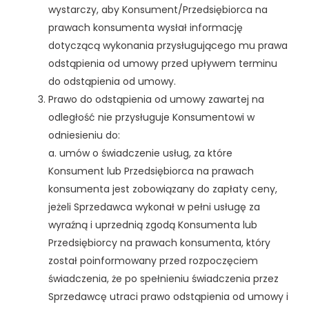
wystarczy, aby Konsument/Przedsiębiorca na
prawach konsumenta wysłał informację
dotyczącą wykonania przysługującego mu prawa
odstąpienia od umowy przed upływem terminu
do odstąpienia od umowy.
Prawo do odstąpienia od umowy zawartej na
odległość nie przysługuje Konsumentowi w
odniesieniu do:
a. umów o świadczenie usług, za które
Konsument lub Przedsiębiorca na prawach
konsumenta jest zobowiązany do zapłaty ceny,
jeżeli Sprzedawca wykonał w pełni usługę za
wyraźną i uprzednią zgodą Konsumenta lub
Przedsiębiorcy na prawach konsumenta, który
został poinformowany przed rozpoczęciem
świadczenia, że po spełnieniu świadczenia przez
Sprzedawcę utraci prawo odstąpienia od umowy i