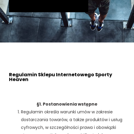
Regulamin Sklepu Internetowego Sporty
Heaven
§1. Postanowienia wstępne
Regulamin określa warunki umów w zakresie
dostarczania towarów, a także produktów i usług
cyfrowych, w szczególności prawa i obowiązki