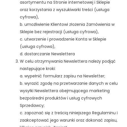
asortymentu na Stronie internetowej i Sklepie
oraz korzystania z wyszukiwarki treści (usługa
cyfrowa),
b. umożliwienie Klientowi złożenia Zamówienia w
Sklepie bez rejestracji (usługa cyfrowa),
c. utworzenie i prowadzenie Konta w Sklepie
(usługa cyfrowa),
d. dostarczanie Newslettera
W celu otrzymywania Newslettera należy podjąć
następujące kroki:
a. wypełnić formularz zapisu na Newsletter;
b. wyrazić zgodę na przetwarzanie danych w celu
wysyłki Newslettera obejmującego marketing
bezpośredni produktów i usług cyfrowych
Sprzedawcy;
c. zapoznać się z treścią niniejszego Regulaminu i
zaakceptować jego warunki oraz dokonać zapisu,