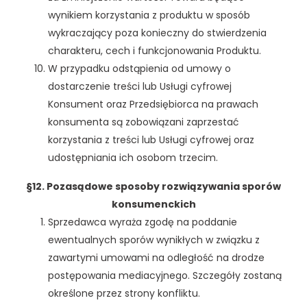
wynikiem korzystania z produktu w sposób
wykraczający poza konieczny do stwierdzenia
charakteru, cech i funkcjonowania Produktu.
W przypadku odstąpienia od umowy o
dostarczenie treści lub Usługi cyfrowej
Konsument oraz Przedsiębiorca na prawach
konsumenta są zobowiązani zaprzestać
korzystania z treści lub Usługi cyfrowej oraz
udostępniania ich osobom trzecim.
§12. Pozasądowe sposoby rozwiązywania sporów
konsumenckich
Sprzedawca wyraża zgodę na poddanie
ewentualnych sporów wynikłych w związku z
zawartymi umowami na odległość na drodze
postępowania mediacyjnego. Szczegóły zostaną
określone przez strony konfliktu.