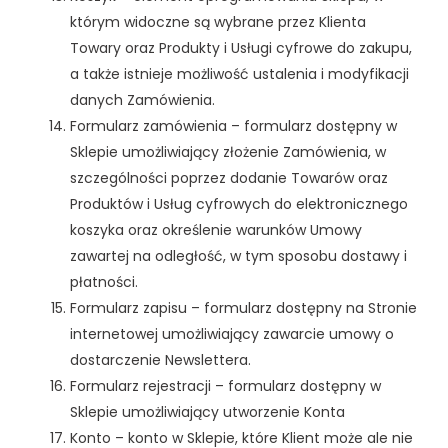
którym widoczne są wybrane przez Klienta
Towary oraz Produkty i Usługi cyfrowe do zakupu,
a także istnieje możliwość ustalenia i modyfikacji
danych Zamówienia.
Formularz zamówienia – formularz dostępny w
Sklepie umożliwiający złożenie Zamówienia, w
szczególności poprzez dodanie Towarów oraz
Produktów i Usług cyfrowych do elektronicznego
koszyka oraz określenie warunków Umowy
zawartej na odległość, w tym sposobu dostawy i
płatności.
Formularz zapisu – formularz dostępny na Stronie
internetowej umożliwiający zawarcie umowy o
dostarczenie Newslettera.
Formularz rejestracji – formularz dostępny w
Sklepie umożliwiający utworzenie Konta
Konto – konto w Sklepie, które Klient może ale nie