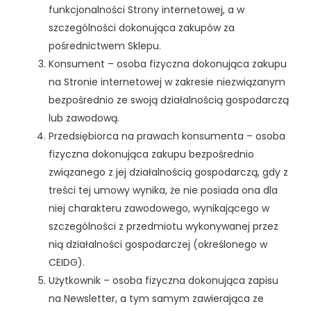
funkcjonalności Strony internetowej, a w
szczególności dokonująca zakupów za
pośrednictwem Sklepu.
Konsument – osoba fizyczna dokonująca zakupu
na Stronie internetowej w zakresie niezwiązanym
bezpośrednio ze swoją działalnością gospodarczą
lub zawodową.
Przedsiębiorca na prawach konsumenta – osoba
fizyczna dokonująca zakupu bezpośrednio
związanego z jej działalnością gospodarczą, gdy z
treści tej umowy wynika, że nie posiada ona dla
niej charakteru zawodowego, wynikającego w
szczególności z przedmiotu wykonywanej przez
nią działalności gospodarczej (określonego w
CEIDG).
Użytkownik – osoba fizyczna dokonująca zapisu
na Newsletter, a tym samym zawierająca ze