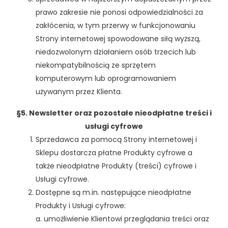
prawo zakresie nie ponosi odpowiedzialności za
zakłócenia, w tym przerwy w funkcjonowaniu
Strony internetowej spowodowane siłą wyższą,
niedozwolonym działaniem osób trzecich lub
niekompatybilnością ze sprzętem
komputerowym lub oprogramowaniem
używanym przez Klienta.
§5. Newsletter oraz pozostałe nieodpłatne treści i
usługi cyfrowe
Sprzedawca za pomocą Strony internetowej i
Sklepu dostarcza płatne Produkty cyfrowe a
także nieodpłatne Produkty (treści) cyfrowe i
Usługi cyfrowe.
Dostępne są m.in. następujące nieodpłatne
Produkty i Usługi cyfrowe:
a. umożliwienie Klientowi przeglądania treści oraz