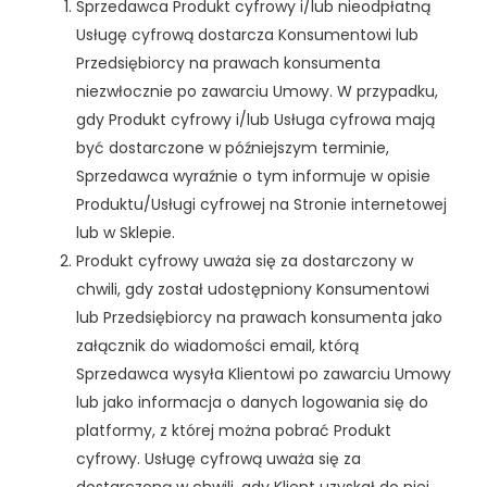
Sprzedawca Produkt cyfrowy i/lub nieodpłatną
Usługę cyfrową dostarcza Konsumentowi lub
Przedsiębiorcy na prawach konsumenta
niezwłocznie po zawarciu Umowy. W przypadku,
gdy Produkt cyfrowy i/lub Usługa cyfrowa mają
być dostarczone w późniejszym terminie,
Sprzedawca wyraźnie o tym informuje w opisie
Produktu/Usługi cyfrowej na Stronie internetowej
lub w Sklepie.
Produkt cyfrowy uważa się za dostarczony w
chwili, gdy został udostępniony Konsumentowi
lub Przedsiębiorcy na prawach konsumenta jako
załącznik do wiadomości email, którą
Sprzedawca wysyła Klientowi po zawarciu Umowy
lub jako informacja o danych logowania się do
platformy, z której można pobrać Produkt
cyfrowy. Usługę cyfrową uważa się za