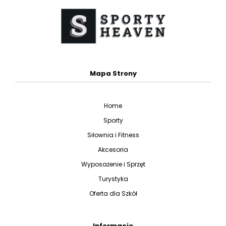
Mapa Strony
Home
Sporty
Siłownia i Fitness
Akcesoria
Wyposażenie i Sprzęt
Turystyka
Oferta dla Szkół
Informacje