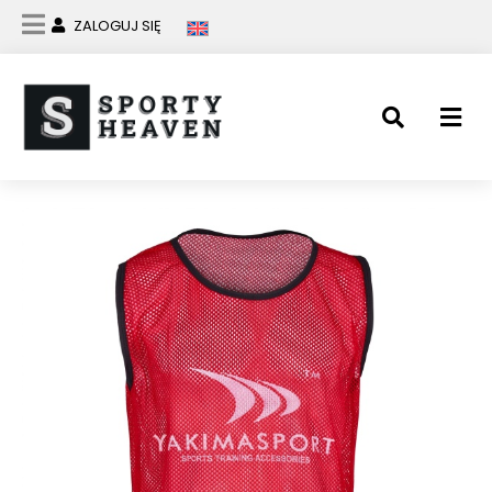
ZALOGUJ SIĘ