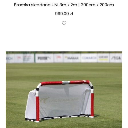
Bramka składana UNI 3m x 2m | 300cm x 200cm
999,00
zł