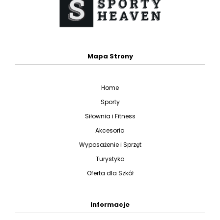
Mapa Strony
Home
Sporty
Siłownia i Fitness
Akcesoria
Wyposażenie i Sprzęt
Turystyka
Oferta dla Szkół
Informacje