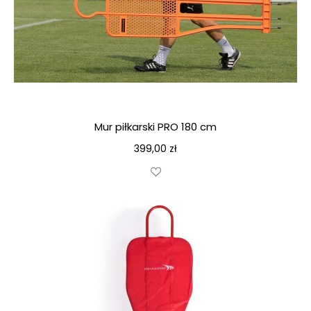
Mur piłkarski PRO 180 cm
399,00
zł