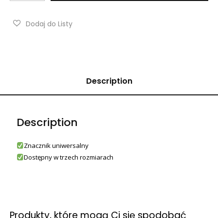
Description
Description
Znacznik uniwersalny
Dostępny w trzech rozmiarach
Produkty, które mogą Ci się spodobać