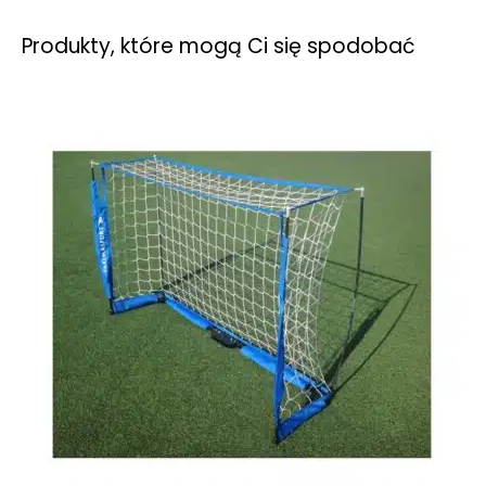
Produkty, które mogą Ci się spodobać