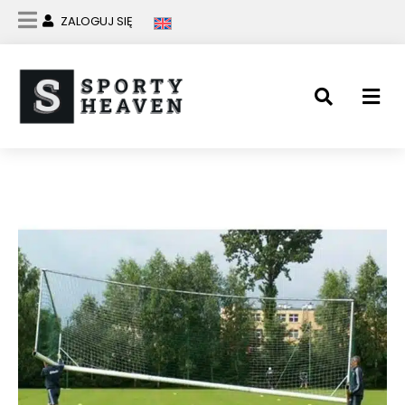
ZALOGUJ SIĘ