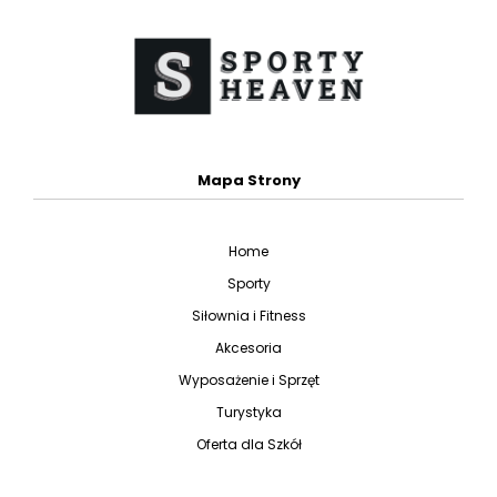
Mapa Strony
Home
Sporty
Siłownia i Fitness
Akcesoria
Wyposażenie i Sprzęt
Turystyka
Oferta dla Szkół