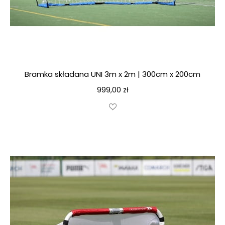
Bramka składana UNI 3m x 2m | 300cm x 200cm
999,00
zł