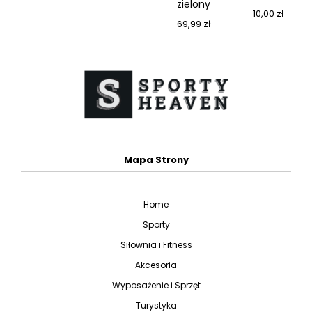
zielony
10,00
zł
69,99
zł
Mapa Strony
Home
Sporty
Siłownia i Fitness
Akcesoria
Wyposażenie i Sprzęt
Turystyka