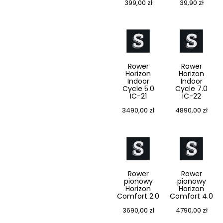
399,00
zł
39,90
zł
Rower
Rower
Horizon
Horizon
Indoor
Indoor
Cycle 5.0
Cycle 7.0
IC-21
IC-22
3490,00
zł
4890,00
zł
Rower
Rower
pionowy
pionowy
Horizon
Horizon
Comfort 2.0
Comfort 4.0
3690,00
zł
4790,00
zł