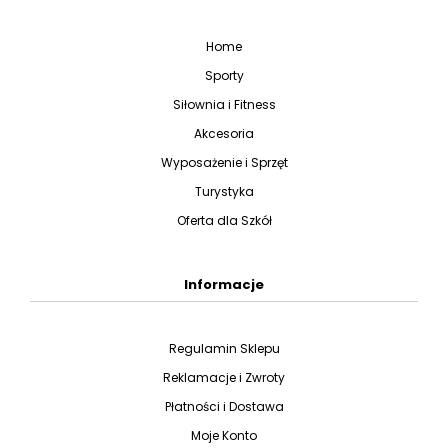
Home
Sporty
Siłownia i Fitness
Akcesoria
Wyposażenie i Sprzęt
Turystyka
Oferta dla Szkół
Informacje
Regulamin Sklepu
Reklamacje i Zwroty
Płatności i Dostawa
Moje Konto