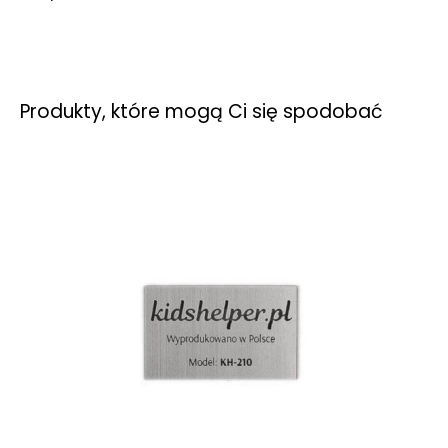
Produkty, które mogą Ci się spodobać