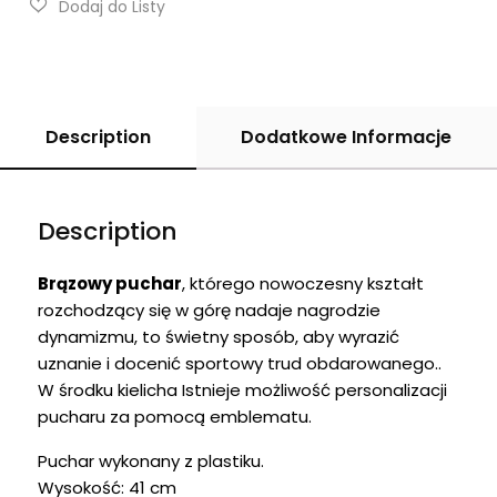
Description
Dodatkowe Informacje
Description
Brązowy puchar
, którego nowoczesny kształt
rozchodzący się w górę nadaje nagrodzie
dynamizmu, to świetny sposób, aby wyrazić
uznanie i docenić sportowy trud obdarowanego..
W środku kielicha Istnieje możliwość personalizacji
pucharu za pomocą emblematu.
Puchar wykonany z plastiku.
Wysokość: 41 cm