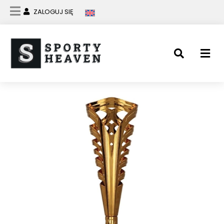
ZALOGUJ SIĘ