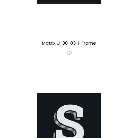
Matrix U-30-03-F Frame