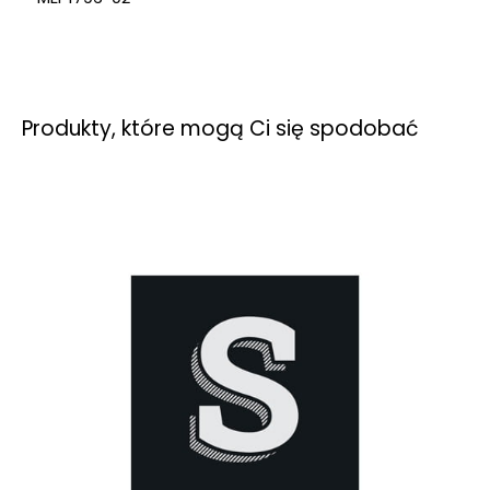
Produkty, które mogą Ci się spodobać