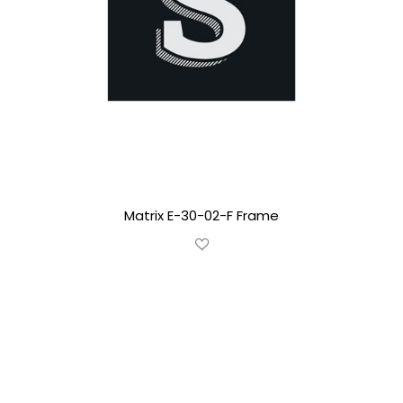
Matrix E-30-02-F Frame