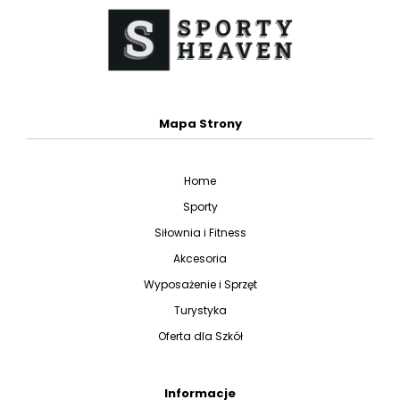
Mapa Strony
Home
Sporty
Siłownia i Fitness
Akcesoria
Wyposażenie i Sprzęt
Turystyka
Oferta dla Szkół
Informacje