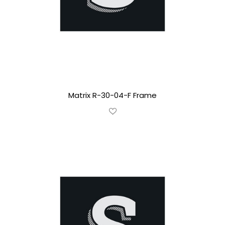
Matrix R-30-04-F Frame