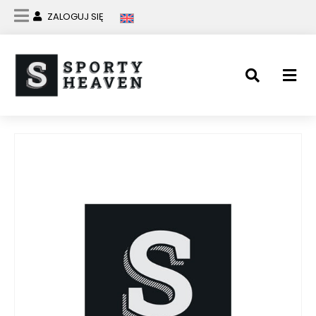
ZALOGUJ SIĘ