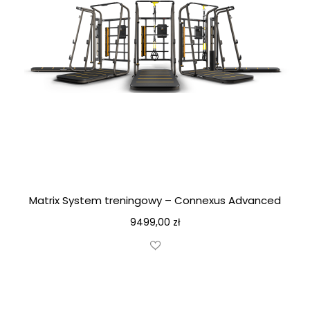
Matrix System treningowy – Connexus Advanced
9499,00
zł